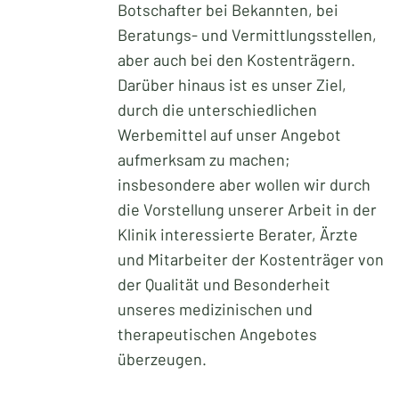
Botschafter bei Bekannten, bei
Beratungs- und Vermittlungsstellen,
aber auch bei den Kostenträgern.
Darüber hinaus ist es unser Ziel,
durch die unterschiedlichen
Werbemittel auf unser Angebot
aufmerksam zu machen;
insbesondere aber wollen wir durch
die Vorstellung unserer Arbeit in der
Klinik interessierte Berater, Ärzte
und Mitarbeiter der Kostenträger von
der Qualität und Besonderheit
unseres medizinischen und
therapeutischen Angebotes
überzeugen.