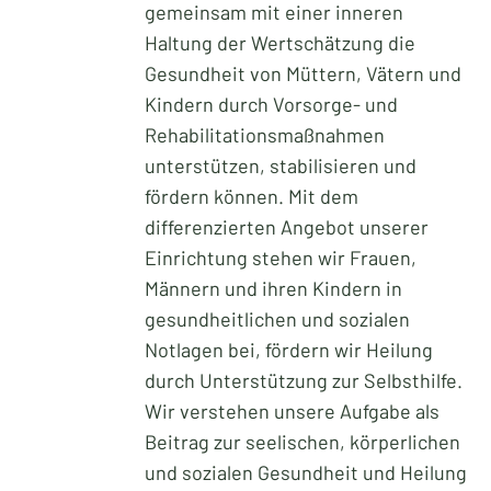
gemeinsam mit einer inneren
Haltung der Wertschätzung die
Gesundheit von Müttern, Vätern und
Kindern durch Vorsorge- und
Rehabilitationsmaßnahmen
unterstützen, stabilisieren und
fördern können. Mit dem
differenzierten Angebot unserer
Einrichtung stehen wir Frauen,
Männern und ihren Kindern in
gesundheitlichen und sozialen
Notlagen bei, fördern wir Heilung
durch Unterstützung zur Selbsthilfe.
Wir verstehen unsere Aufgabe als
Beitrag zur seelischen, körperlichen
und sozialen Gesundheit und Heilung