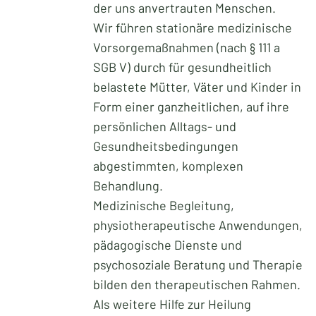
der uns anvertrauten Menschen.
Wir führen stationäre medizinische
Vorsorgemaßnahmen (nach § 111 a
SGB V) durch für gesundheitlich
belastete Mütter, Väter und Kinder in
Form einer ganzheitlichen, auf ihre
persönlichen Alltags- und
Gesundheitsbedingungen
abgestimmten, komplexen
Behandlung.
Medizinische Begleitung,
physiotherapeutische Anwendungen,
pädagogische Dienste und
psychosoziale Beratung und Therapie
bilden den therapeutischen Rahmen.
Als weitere Hilfe zur Heilung