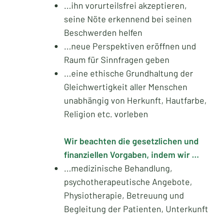
...ihn vorurteilsfrei akzeptieren,
seine Nöte erkennend bei seinen
Beschwerden helfen
...neue Perspektiven eröffnen und
Raum für Sinnfragen geben
...eine ethische Grundhaltung der
Gleichwertigkeit aller Menschen
unabhängig von Herkunft, Hautfarbe,
Religion etc. vorleben
Wir beachten die gesetzlichen und
finanziellen Vorgaben, indem wir ...
...medizinische Behandlung,
psychotherapeutische Angebote,
Physiotherapie, Betreuung und
Begleitung der Patienten, Unterkunft