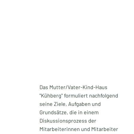
Das Mutter/Vater-Kind-Haus
"Kühberg" formuliert nachfolgend
seine Ziele, Aufgaben und
Grundsätze, die in einem
Diskussionsprozess der
Mitarbeiterinnen und Mitarbeiter