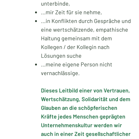
unterbinde,
...mir Zeit für sie nehme,
...in Konflikten durch Gespräche und
eine wertschätzende, empathische
Haltung gemeinsam mit dem
Kollegen / der Kollegin nach
Lösungen suche
...meine eigene Person nicht
vernachlässige.
Dieses Leitbild einer von Vertrauen,
Wertschätzung, Solidarität und dem
Glauben an die schöpferischen
Kräfte jedes Menschen geprägten
Unternehmenskultur werden wir
auch in einer Zeit gesellschaftlicher