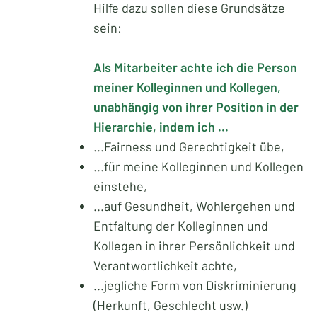
Hilfe dazu sollen diese Grundsätze
sein:
Als Mitarbeiter achte ich die Person
meiner Kolleginnen und Kollegen,
unabhängig von ihrer Position in der
Hierarchie, indem ich ...
...Fairness und Gerechtigkeit übe,
...für meine Kolleginnen und Kollegen
einstehe,
...auf Gesundheit, Wohlergehen und
Entfaltung der Kolleginnen und
Kollegen in ihrer Persönlichkeit und
Verantwortlichkeit achte,
...jegliche Form von Diskriminierung
(Herkunft, Geschlecht usw.)