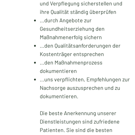
und Verpflegung sicherstellen und
ihre Qualität ständig überprüfen
...durch Angebote zur
Gesundheitserziehung den
Maßnahmenerfolg sichern
...den Qualitätsanforderungen der
Kostenträger entsprechen
...den Maßnahmenprozess
dokumentieren
...uns verpflichten, Empfehlungen zur
Nachsorge auszusprechen und zu
dokumentieren.
Die beste Anerkennung unserer
Dienstleistungen sind zufriedene
Patienten. Sie sind die besten