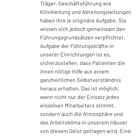
Träger, Geschäftsführung wie
Klinikleitung und Abteilungsleitungen
haben ihre je originäre Aufgabe. Sie
wissen sich jedoch gemeinsam den
Führungsgrundsätzen verpflichtet.
Aufgabe der Führungskräfte in
unserer Einrichtungen ist es,
sicherzustellen, dass Patienten die
ihnen nötige Hilfe aus einem
ganzheitlichen Selbstverständnis
heraus erhalten. Das ist möglich,
wenn nicht nur der Einsatz jedes
einzelnen Mitarbeiters stimmt,
sondern auch die Atmosphäre und
das Arbeitsklima in unserem Häuser
von diesem Geist getragen wird. Eine