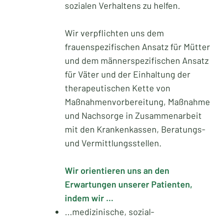
sozialen Verhaltens zu helfen.
Wir verpflichten uns dem
frauenspezifischen Ansatz für Mütter
und dem männerspezifischen Ansatz
für Väter und der Einhaltung der
therapeutischen Kette von
Maßnahmenvorbereitung, Maßnahme
und Nachsorge in Zusammenarbeit
mit den Krankenkassen, Beratungs-
und Vermittlungsstellen.
Wir orientieren uns an den
Erwartungen unserer Patienten,
indem wir ...
...medizinische, sozial-