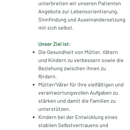
unterbreiten wir unseren Patienten
Angebote zur Lebensorientierung,
Sinnfindung und Auseinandersetzung
mit sich selbst.
Unser Ziel ist:
Die Gesundheit von Mütter, Vätern
und Kindern zu verbessern sowie die
Beziehung zwischen ihnen zu
fördern.
Mütter/Väter für ihre vielfältigen und
verantwortungsvollen Aufgaben zu
stärken und damit die Familien zu
unterstützen.
Kindern bei der Entwicklung eines
stabilen Selbstvertrauens und