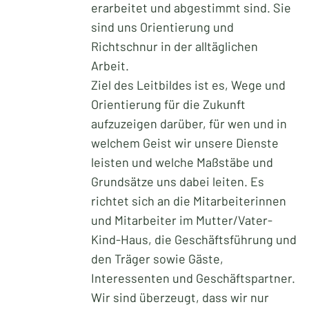
erarbeitet und abgestimmt sind. Sie
sind uns Orientierung und
Richtschnur in der alltäglichen
Arbeit.
Ziel des Leitbildes ist es, Wege und
Orientierung für die Zukunft
aufzuzeigen darüber, für wen und in
welchem Geist wir unsere Dienste
leisten und welche Maßstäbe und
Grundsätze uns dabei leiten. Es
richtet sich an die Mitarbeiterinnen
und Mitarbeiter im Mutter/Vater-
Kind-Haus, die Geschäftsführung und
den Träger sowie Gäste,
Interessenten und Geschäftspartner.
Wir sind überzeugt, dass wir nur