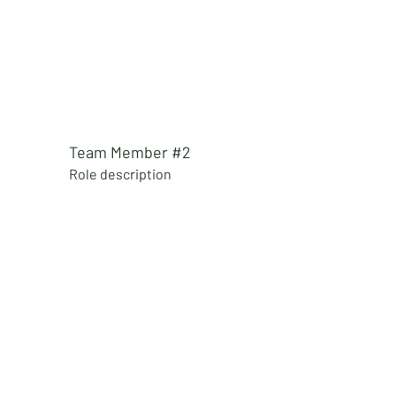
Team Member #2
Role
description