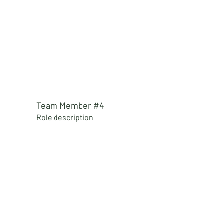
Team Member #4
Role
description