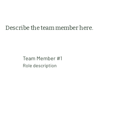
Describe the team member here.
Team Member #1
Role description