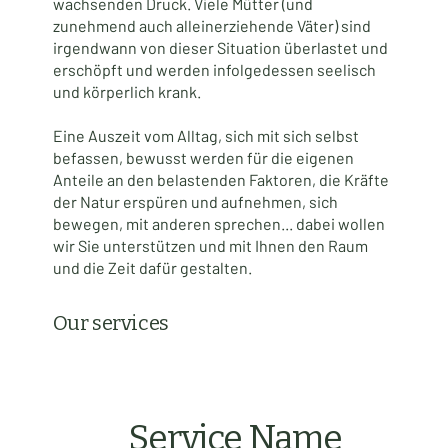
wachsenden Druck. Viele Mütter (und
zunehmend auch alleinerziehende Väter) sind
irgendwann von dieser Situation überlastet und
erschöpft und werden infolgedessen seelisch
und körperlich krank.
Eine Auszeit vom Alltag, sich mit sich selbst
befassen, bewusst werden für die eigenen
Anteile an den belastenden Faktoren, die Kräfte
der Natur erspüren und aufnehmen, sich
bewegen, mit anderen sprechen... dabei wollen
wir Sie unterstützen und mit Ihnen den Raum
und die Zeit dafür gestalten.
Our services
Service Name