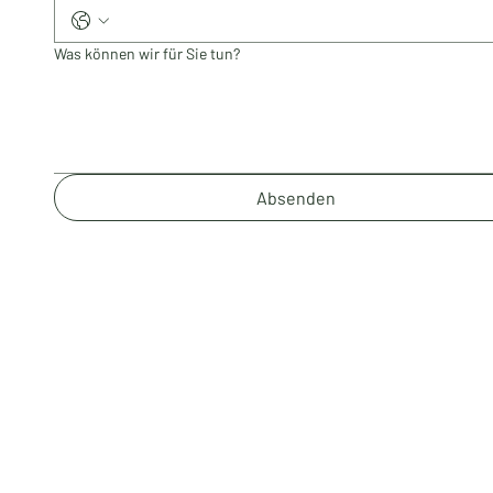
Was können wir für Sie tun?
Absenden