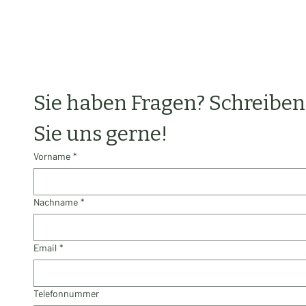
Sie haben Fragen? Schreiben 
Sie uns gerne!
Vorname
*
Nachname
*
Email
*
Telefonnummer