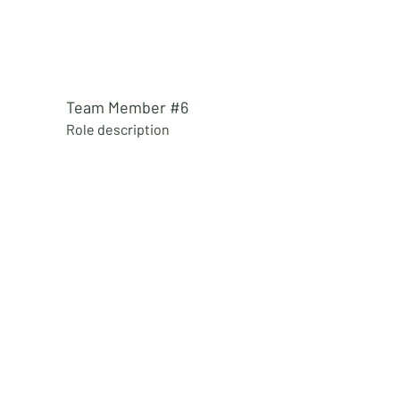
Team Member #6
Role
description