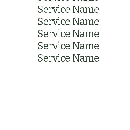
Service Name
Service Name
Service Name
Service Name
Service Name