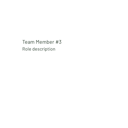
Team Member #3
Role
description