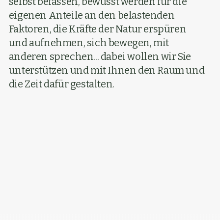
selbst befassen, bewusst werden für die
eigenen Anteile an den belastenden
Faktoren, die Kräfte der Natur erspüren
und aufnehmen, sich bewegen, mit
anderen sprechen... dabei wollen wir Sie
unterstützen und mit Ihnen den Raum und
die Zeit dafür gestalten.