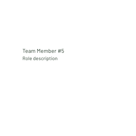
Team Member #5
Role
description