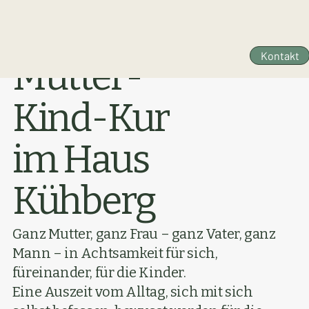
Kontakt
Mutter-
Kind-Kur
im Haus
Kühberg
Ganz Mutter, ganz Frau – ganz Vater, ganz
Mann – in Achtsamkeit für sich,
füreinander, für die Kinder.
Eine Auszeit vom Alltag, sich mit sich