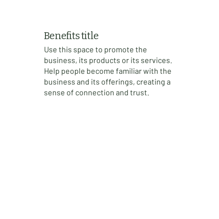
Benefits title
Use this space to promote the
business, its products or its services.
Help people become familiar with the
business and its offerings, creating a
sense of connection and trust.