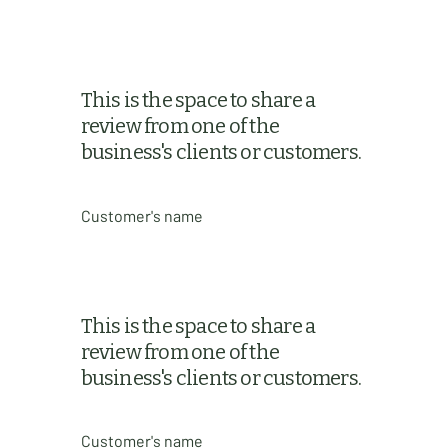
This is the space to share a
review from one of the
business's clients or customers.
Customer's name
This is the space to share a
review from one of the
business's clients or customers.
Customer's name